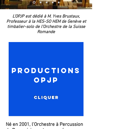
L'OPJP est dédié à M. Yves Brustaux,
Professeur à la HES-SO HEM de Genève et
timbalier-solo de l'Orchestre de la Suisse
Romande
Productions
OPJP
Cliquer
Né en 2001, l’Orchestre à Percussion