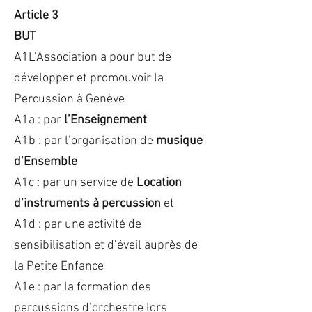
Article 3
BUT
A1L’Association a pour but de
développer et promouvoir la
Percussion à Genève
A1a : par
l’Enseignement
A1b : par l’organisation de
musique
d’Ensemble
A1c : par un service de
Location
d’instruments à percussion
et
A1d : par une activité de
sensibilisation et d’éveil auprès de
la Petite Enfance
A1e : par la formation des
percussions d’orchestre lors