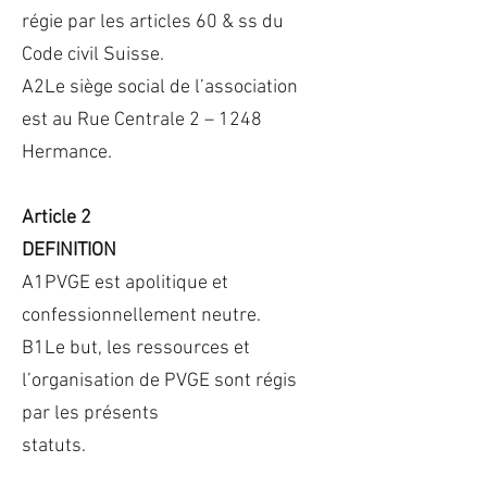
régie par les articles 60 & ss du
Code civil Suisse.
A2Le siège social de l’association
est au Rue Centrale 2 – 1248
Hermance.
Article 2
DEFINITION
A1PVGE est apolitique et
confessionnellement neutre.
B1Le but, les ressources et
l’organisation de PVGE sont régis
par les présents
statuts.