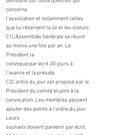
décisions sur toute question qui
concerne
l’association et notamment celles
que lui réservent la loi et les statuts.
C1L’Assemblée Générale se réunit
au moins une fois par an. Le
Président la
convoque par écrit 30 jours à
l’avance et la préside.
C2L’ordre du jour est proposé par le
Président du comité et joint à la
convocation. Les membres peuvent
ajouter des points à l’ordre du jour.
Leurs
souhaits doivent parvenir par écrit,