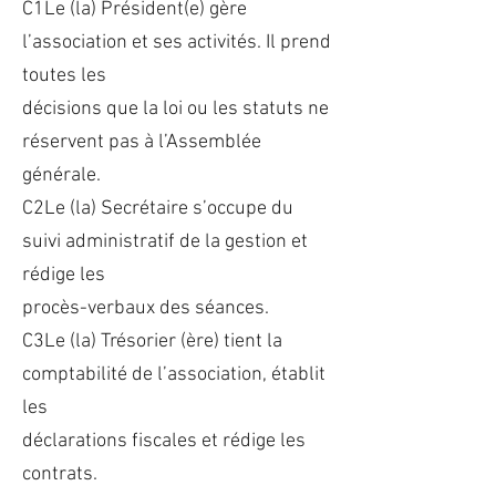
C1Le (la) Président(e) gère
l’association et ses activités. Il prend
toutes les
décisions que la loi ou les statuts ne
réservent pas à l’Assemblée
générale.
C2Le (la) Secrétaire s’occupe du
suivi administratif de la gestion et
rédige les
procès-verbaux des séances.
C3Le (la) Trésorier (ère) tient la
comptabilité de l’association, établit
les
déclarations fiscales et rédige les
contrats.