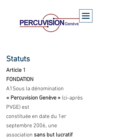
Statuts
Article 1
FONDATION
A1Sous la dénomination
« Percuvision Genève »
(ci-après
PVGE) est
constituée en date du 1er
septembre 2006, une
association
sans but lucratif