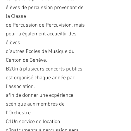
élèves de percussion provenant de
la Classe
de Percussion de Percuvision, mais
pourra également accueillir des
élèves
d’autres Ecoles de Musique du
Canton de Genève.
B2Un à plusieurs concerts publics
est organisé chaque année par
l’association,
afin de donner une expérience
scénique aux membres de
l’Orchestre.
C1Un service de location
d’instruments à percussion sera