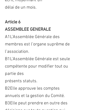
écrit, moyennant un
délai de un mois.
Article 6
ASSEMBLEE GENERALE
A1L’Assemblée Générale des
membres est l’organe suprême de
l’association.
B1L’Assemblée Générale est seule
compétente pour modifier tout ou
partie des
présents statuts.
B2Elle approuve les comptes
annuels et la gestion du Comité.
B3Elle peut prendre en outre des