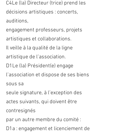
C4Le (la) Directeur (trice) prend les
décisions artistiques : concerts,
auditions,
engagement professeurs, projets
artistiques et collaborations.
Il veille à la qualité de la ligne
artistique de l’association.
D1Le (la) Président(e) engage
l’association et dispose de ses biens
sous sa
seule signature, à l’exception des
actes suivants, qui doivent être
contresignés
par un autre membre du comité :
D1a : engagement et licenciement de