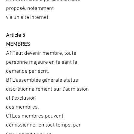
proposé, notamment
via un site internet.
Article 5
MEMBRES
A1Peut devenir membre, toute
personne majeure en faisant la
demande par écrit.
B1L’assemblée générale statue
discrétionnairement sur l’admission
et l’exclusion
des membres.
C1Les membres peuvent
démissionner en tout temps, par